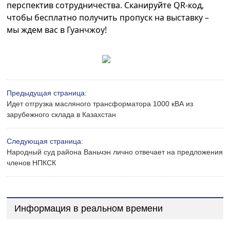
перспектив сотрудничества. Сканируйте QR-код,
чтобы бесплатно получить пропуск на выставку –
мы ждем вас в Гуанчжоу!
Предыдущая страница:
Идет отгрузка масляного трансформатора 1000 кВА из
зарубежного склада в Казахстан
Следующая страница:
Народный суд района Ваньчэн лично отвечает на предложения
членов НПКСК
Информация в реальном времени