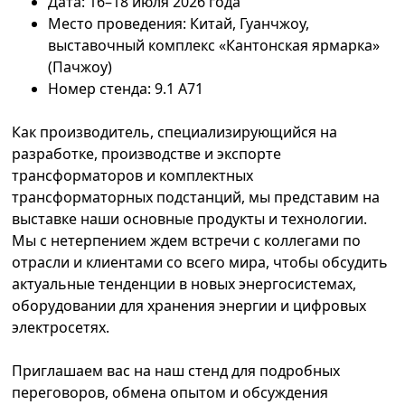
Дата: 16–18 июля 2026 года
Место проведения: Китай, Гуанчжоу,
выставочный комплекс «Кантонская ярмарка»
(Пачжоу)
Номер стенда: 9.1 A71
Как производитель, специализирующийся на
разработке, производстве и экспорте
трансформаторов и комплектных
трансформаторных подстанций, мы представим на
выставке наши основные продукты и технологии.
Мы с нетерпением ждем встречи с коллегами по
отрасли и клиентами со всего мира, чтобы обсудить
актуальные тенденции в новых энергосистемах,
оборудовании для хранения энергии и цифровых
электросетях.
Приглашаем вас на наш стенд для подробных
переговоров, обмена опытом и обсуждения