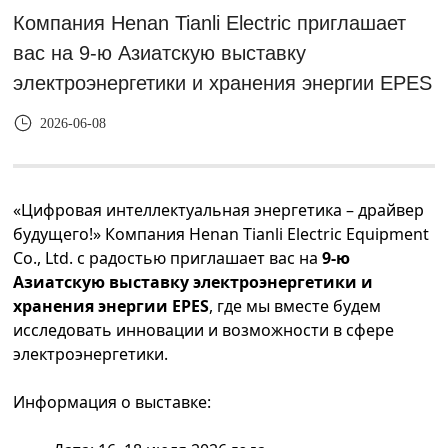
Компания Henan Tianli Electric приглашает
вас на 9-ю Азиатскую выставку
электроэнергетики и хранения энергии EPES
2026-06-08
«Цифровая интеллектуальная энергетика – драйвер
будущего!» Компания Henan Tianli Electric Equipment
Co., Ltd. с радостью приглашает вас на
9-ю
Азиатскую выставку электроэнергетики и
хранения энергии EPES
, где мы вместе будем
исследовать инновации и возможности в сфере
электроэнергетики.
Информация о выставке: